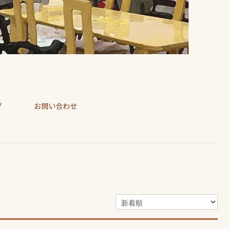
グ
お問い合わせ