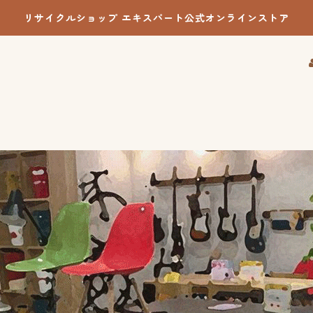
リサイクルショップ エキスパート公式オンラインストア