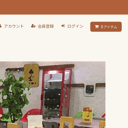
アカウント
会員登録
ログイン
0
アイテム