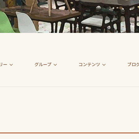
リー
グループ
コンテンツ
ブロ