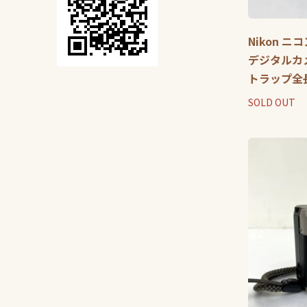
Nikon ニコ
デジタルカメ
トラップ全
SOLD OUT