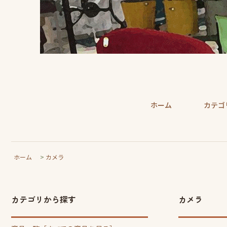
ホーム
カテゴ
ホーム
>
カメラ
カテゴリから探す
カメラ