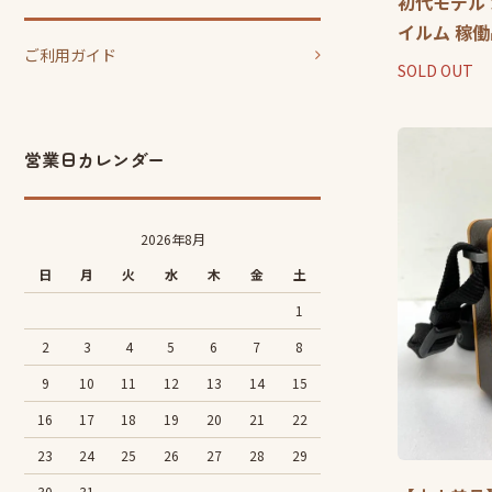
初代モデル カ
イルム 稼働
ご利用ガイド
SOLD OUT
営業日カレンダー
2026年8月
日
月
火
水
木
金
土
1
2
3
4
5
6
7
8
9
10
11
12
13
14
15
16
17
18
19
20
21
22
23
24
25
26
27
28
29
30
31