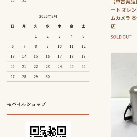
【中古美品】L
ート オレン
2026年9月
ムカメラ 本
店
日
月
火
水
木
金
土
1
2
3
4
5
SOLD OUT
6
7
8
9
10
11
12
13
14
15
16
17
18
19
20
21
22
23
24
25
26
27
28
29
30
モバイルショップ