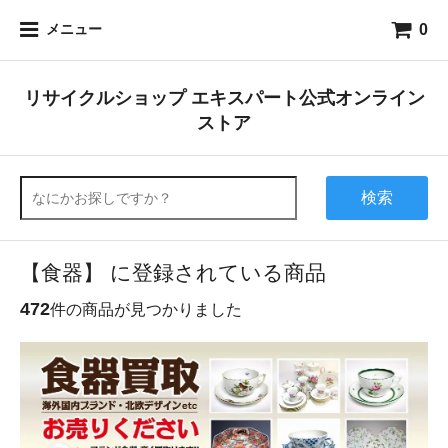
0
メニュー
リサイクルショップ エキスパート公式オンライン
ストア
検索
【食器】 に登録されている商品
472
件の商品が見つかりました