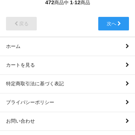
472
1
12
商品中
-
商品
戻る
次へ
ホーム
カートを見る
特定商取引法に基づく表記
プライバシーポリシー
お問い合わせ