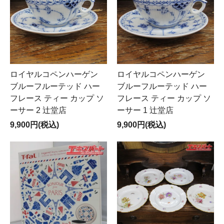
ロイヤルコペンハーゲン
ロイヤルコペンハーゲン
ブルーフルーテッド ハー
ブルーフルーテッド ハー
フレース ティー カップ ソ
フレース ティー カップ ソ
ーサー 2 辻堂店
ーサー 1 辻堂店
9,900円(税込)
9,900円(税込)