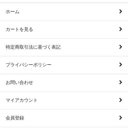
ホーム
カートを見る
特定商取引法に基づく表記
プライバシーポリシー
お問い合わせ
マイアカウント
会員登録