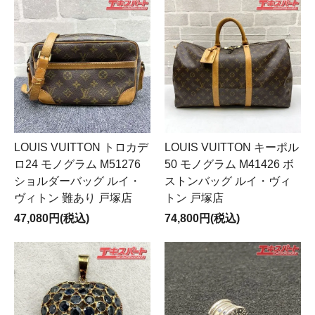
LOUIS VUITTON トロカデ
LOUIS VUITTON キーポル
ロ24 モノグラム M51276
50 モノグラム M41426 ボ
ショルダーバッグ ルイ・
ストンバッグ ルイ・ヴィ
ヴィトン 難あり 戸塚店
トン 戸塚店
47,080円(税込)
74,800円(税込)