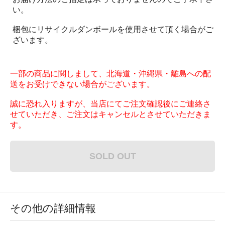
い。
梱包にリサイクルダンボールを使用させて頂く場合がご
ざいます。
一部の商品に関しまして、北海道・沖縄県・離島への配
送をお受けできない場合がございます。
誠に恐れ入りますが、当店にてご注文確認後にご連絡さ
せていただき、ご注文はキャンセルとさせていただきま
す。
SOLD OUT
その他の詳細情報