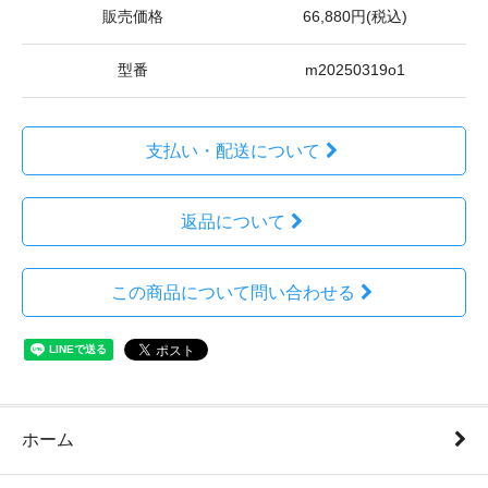
販売価格
66,880円(税込)
型番
m20250319o1
支払い・配送について
返品について
この商品について問い合わせる
ホーム