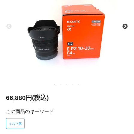
66,880円(税込)
この商品のキーワード
ミスマ店