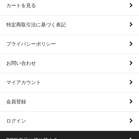
カートを見る
特定商取引法に基づく表記
プライバシーポリシー
お問い合わせ
マイアカウント
会員登録
ログイン