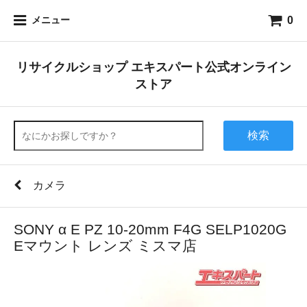
0
メニュー
リサイクルショップ エキスパート公式オンライン
ストア
検索
カメラ
SONY α E PZ 10-20mm F4G SELP1020G
Eマウント レンズ ミスマ店