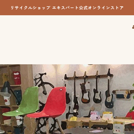
リサイクルショップ エキスパート公式オンラインストア