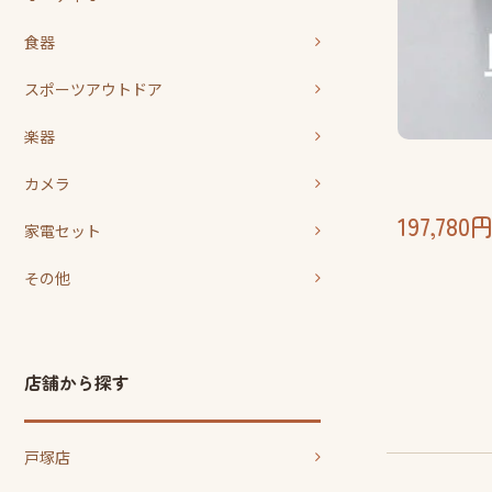
食器
スポーツアウトドア
楽器
カメラ
197,78
家電セット
その他
店舗から探す
戸塚店