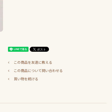
この商品を友達に教える
この商品について問い合わせる
買い物を続ける