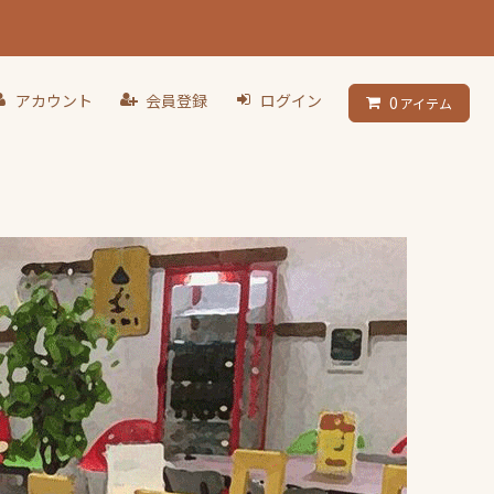
アカウント
会員登録
ログイン
0
アイテム