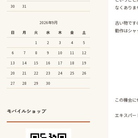
30
31
なくありま
2026年9月
古い物です
動作はシャ
日
月
火
水
木
金
土
1
2
3
4
5
6
7
8
9
10
11
12
13
14
15
16
17
18
19
20
21
22
23
24
25
26
27
28
29
30
この機会に
モバイルショップ
エキスパー