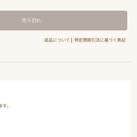
返品について
|
特定商取引法に基づく表記
ます。