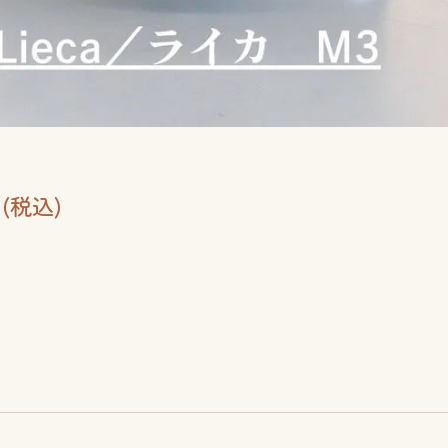
0円(税込)