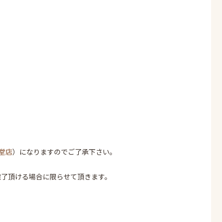
堂店
）になりますのでご了承下さい。
完了頂ける場合に限らせて頂きます。