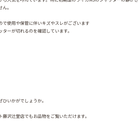
せん。
ので使用や保管に伴いキズやスレがございます
ッターが切れるのを確認しています。
ぜひいかがでしょうか。
ト藤沢辻堂店でもお品物をご覧いただけます。