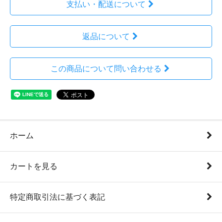
支払い・配送について
返品について
この商品について問い合わせる
ホーム
カートを見る
特定商取引法に基づく表記