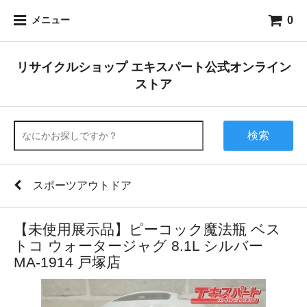
0
メニュー
リサイクルショップ エキスパート公式オンライン
ストア
検索
スポーツアウトドア
【未使用展示品】ピーコック魔法瓶 ベス
トコ ウォータージャグ 8.1L シルバー
MA-1914 戸塚店