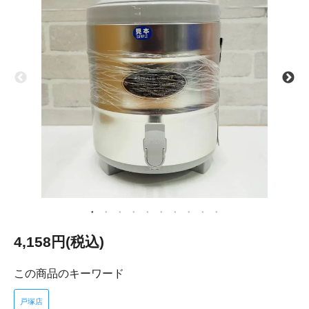
4,158円(税込)
この商品のキーワード
戸塚店