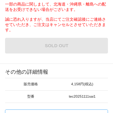
一部の商品に関しまして、北海道・沖縄県・離島への配
送をお受けできない場合がございます。
誠に恐れ入りますが、当店にてご注文確認後にご連絡さ
せていただき、ご注文はキャンセルとさせていただきま
す。
SOLD OUT
その他の詳細情報
販売価格
4,158円(税込)
型番
tec20251111sai1