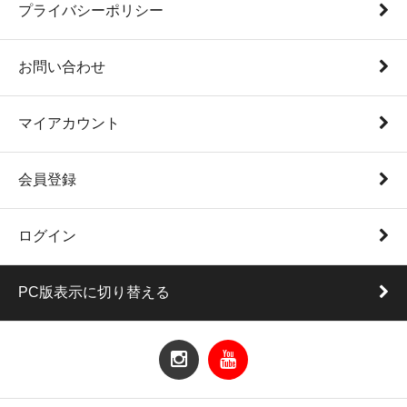
プライバシーポリシー
お問い合わせ
マイアカウント
会員登録
ログイン
PC版表示に切り替える