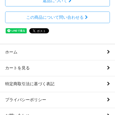
返品について
この商品について問い合わせる
ホーム
カートを見る
特定商取引法に基づく表記
プライバシーポリシー