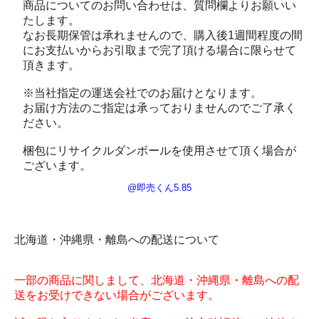
商品についてのお問い合わせは、質問欄よりお願いい
たします。
なお長期保管は承れませんので、購入後1週間程度の間
にお支払いからお引取まで完了頂ける場合に限らせて
頂きます。
※当社指定の運送会社でのお届けとなります。
お届け方法のご指定は承っておりませんのでご了承く
ださい。
梱包にリサイクルダンボールを使用させて頂く場合が
ございます。
@即売くん5.85
北海道・沖縄県・離島への配送について
一部の商品に関しまして、北海道・沖縄県・離島への配
送をお受けできない場合がございます。