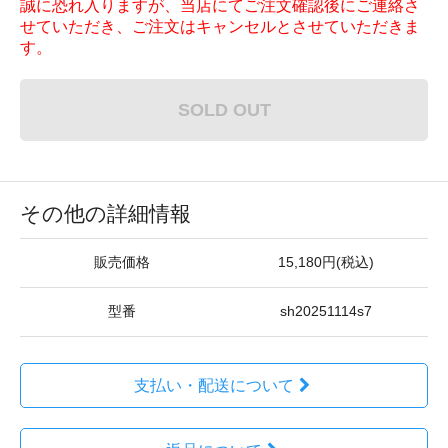
誠に恐れ入りますが、当店にてご注文確認後にご連絡さ
せていただき、ご注文はキャンセルとさせていただきま
す。
SOLD OUT
その他の詳細情報
販売価格
15,180円(税込)
型番
sh20251114s7
支払い・配送について