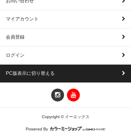
お問い合わせ
マイアカウント
会員登録
ログイン
PC版表示に切り替える
Copyright © イーエックス
Powered By