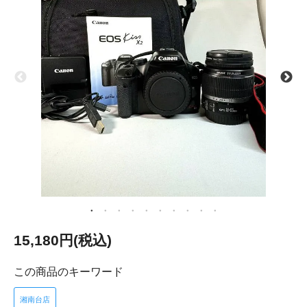
15,180円(税込)
この商品のキーワード
湘南台店