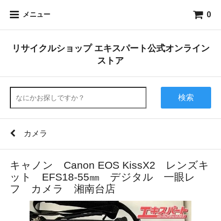
0
メニュー
リサイクルショップ エキスパート公式オンライン
ストア
検索
カメラ
キャノン Canon EOS KissX2 レンズキ
ット EFS18-55㎜ デジタル 一眼レ
フ カメラ 湘南台店