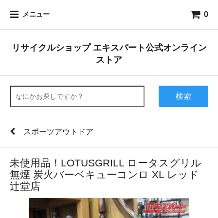
0
メニュー
リサイクルショップ エキスパート公式オンライン
ストア
検索
スポーツアウトドア
未使用品！LOTUSGRILL ロータスグリル
無煙 炭火バーベキューコンロ XL レッド
辻堂店