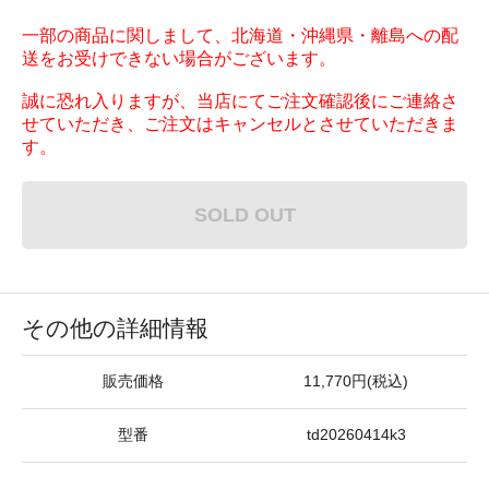
一部の商品に関しまして、北海道・沖縄県・離島への配
送をお受けできない場合がございます。
誠に恐れ入りますが、当店にてご注文確認後にご連絡さ
せていただき、ご注文はキャンセルとさせていただきま
す。
SOLD OUT
その他の詳細情報
販売価格
11,770円(税込)
型番
td20260414k3