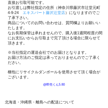
直接お引取可能です。
お引渡しは弊社指定の住所（神奈川県藤沢市辻堂元町
4-9-24
エキスパート藤沢辻堂店
）になりますのでご
了承下さい。
商品についてのお問い合わせは、質問欄よりお願いい
たします。
なお長期保管は承れませんので、購入後1週間程度の間
にお支払いからお引取まで完了頂ける場合に限らせて
頂きます。
※当社指定の運送会社でのお届けとなります。
お届け方法のご指定は承っておりませんのでご了承く
ださい。
梱包にリサイクルダンボールを使用させて頂く場合が
ございます。
@即売くん5.80
北海道・沖縄県・離島への配送について