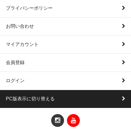
プライバシーポリシー
お問い合わせ
マイアカウント
会員登録
ログイン
PC版表示に切り替える