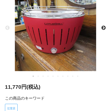
11,770円(税込)
この商品のキーワード
辻堂店