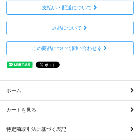
支払い・配送について
返品について
この商品について問い合わせる
ホーム
カートを見る
特定商取引法に基づく表記