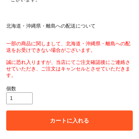
北海道・沖縄県・離島への配送について
一部の商品に関しまして、北海道・沖縄県・離島への配
送をお受けできない場合がございます。
誠に恐れ入りますが、当店にてご注文確認後にご連絡さ
せていただき、ご注文はキャンセルとさせていただきま
す。
個数
カートに入れる