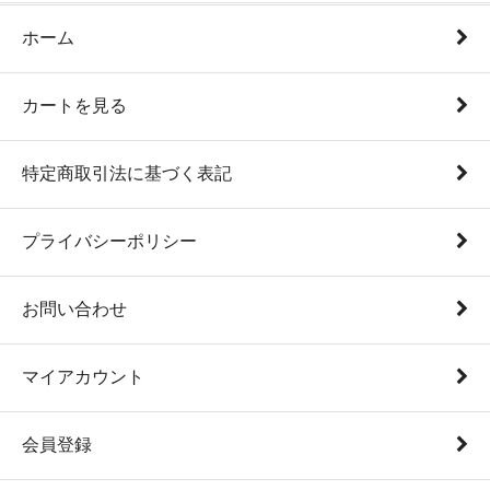
ホーム
カートを見る
特定商取引法に基づく表記
プライバシーポリシー
お問い合わせ
マイアカウント
会員登録