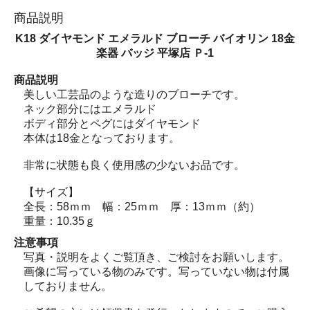
商品説明
K18 ダイヤモンド エメラルド ブローチ バイオリン 18金
楽器 バッジ 平塚店 Ｐ-1
商品説明
美しい工芸品のような造りのブローチです。
ネック部分にはエメラルド
ボディ部分とペグにはダイヤモンド
本体は18金となっております。
非常に状態も良く使用感の少ないお品です。
【サイズ】
全長：58ｍｍ 幅：25ｍｍ 厚：13ｍｍ（約）
重量：10.35ｇ
注意事項
写真・説明をよくご覧頂き、ご検討をお願いします。
画像に写っている物のみです。写っていない物は付属
しておりません。