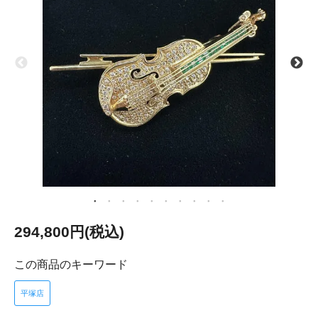
294,800円(税込)
この商品のキーワード
平塚店