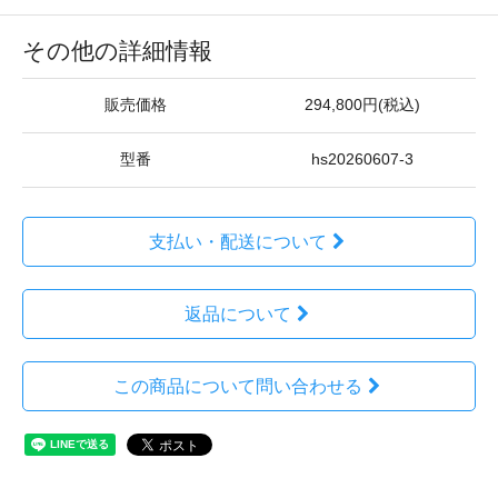
その他の詳細情報
販売価格
294,800円(税込)
型番
hs20260607-3
支払い・配送について
返品について
この商品について問い合わせる