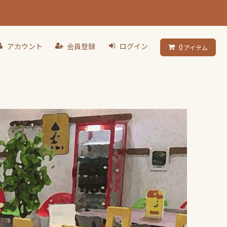
アカウント
会員登録
ログイン
0
アイテム