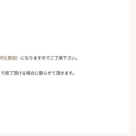
沢辻堂店
）になりますのでご了承下さい。
まで完了頂ける場合に限らせて頂きます。