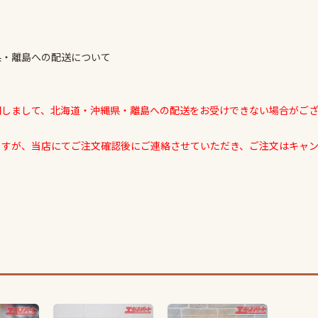
県・離島への配送について
関しまして、北海道・沖縄県・離島への配送をお受けできない場合がご
ますが、当店にてご注文確認後にご連絡させていただき、ご注文はキャ