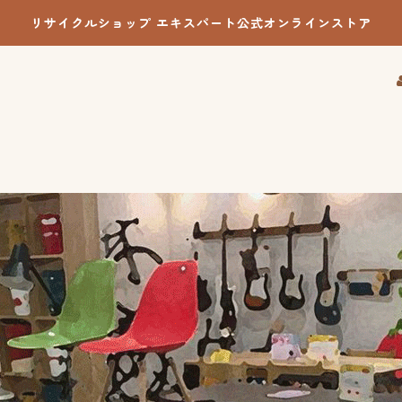
リサイクルショップ エキスパート公式オンラインストア