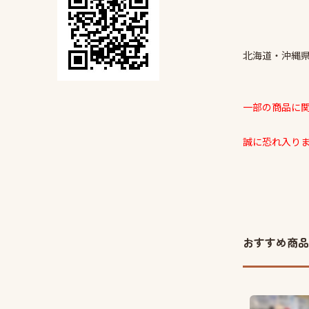
北海道・沖縄
一部の商品に
誠に恐れ入り
おすすめ商品