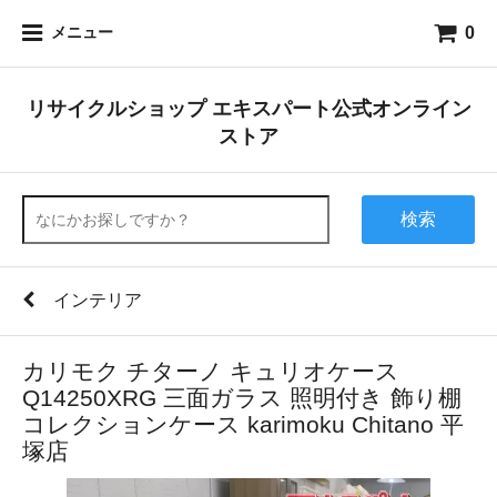
0
メニュー
リサイクルショップ エキスパート公式オンライン
ストア
検索
インテリア
カリモク チターノ キュリオケース
Q14250XRG 三面ガラス 照明付き 飾り棚
コレクションケース karimoku Chitano 平
塚店