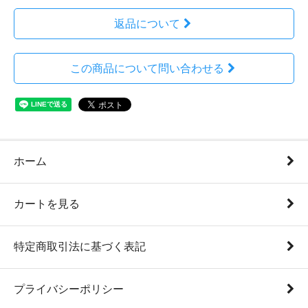
返品について
この商品について問い合わせる
ホーム
カートを見る
特定商取引法に基づく表記
プライバシーポリシー