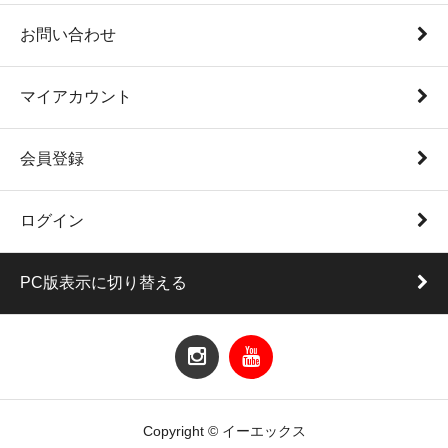
お問い合わせ
マイアカウント
会員登録
ログイン
PC版表示に切り替える
Copyright © イーエックス