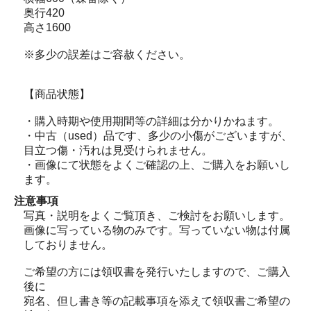
奥行420
高さ1600
※多少の誤差はご容赦ください。
【商品状態】
・購入時期や使用期間等の詳細は分かりかねます。
・中古（used）品です、多少の小傷がございますが、
目立つ傷・汚れは見受けられません。
・画像にて状態をよくご確認の上、ご購入をお願いし
ます。
注意事項
写真・説明をよくご覧頂き、ご検討をお願いします。
画像に写っている物のみです。写っていない物は付属
しておりません。
ご希望の方には領収書を発行いたしますので、ご購入
後に
宛名、但し書き等の記載事項を添えて領収書ご希望の