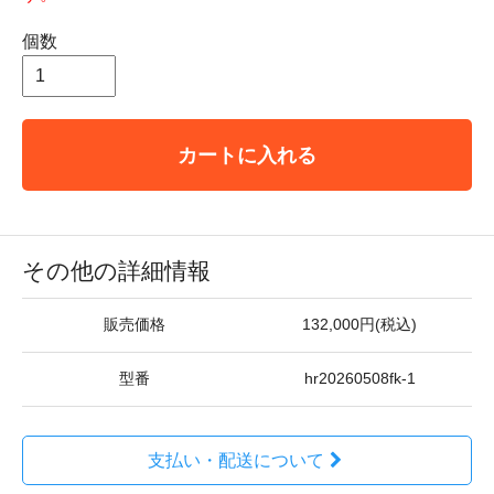
個数
カートに入れる
その他の詳細情報
販売価格
132,000円(税込)
型番
hr20260508fk-1
支払い・配送について