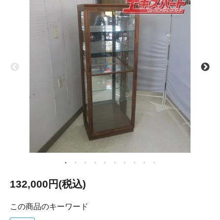
132,000円(税込)
この商品のキーワード