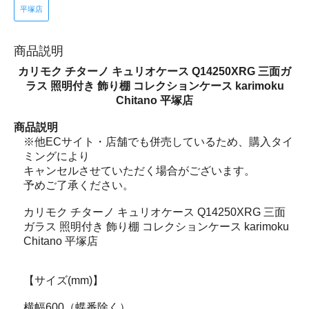
平塚店
商品説明
カリモク チターノ キュリオケース Q14250XRG 三面ガ
ラス 照明付き 飾り棚 コレクションケース karimoku
Chitano 平塚店
商品説明
※他ECサイト・店舗でも併売しているため、購入タイ
ミングにより
キャンセルさせていただく場合がございます。
予めご了承ください。
カリモク チターノ キュリオケース Q14250XRG 三面
ガラス 照明付き 飾り棚 コレクションケース karimoku
Chitano 平塚店
【サイズ(mm)】
横幅600（蝶番除く）